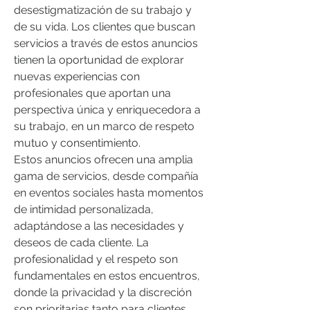
desestigmatización de su trabajo y 
de su vida. Los clientes que buscan 
servicios a través de estos anuncios 
tienen la oportunidad de explorar 
nuevas experiencias con 
profesionales que aportan una 
perspectiva única y enriquecedora a 
su trabajo, en un marco de respeto 
mutuo y consentimiento.
Estos anuncios ofrecen una amplia 
gama de servicios, desde compañía 
en eventos sociales hasta momentos 
de intimidad personalizada, 
adaptándose a las necesidades y 
deseos de cada cliente. La 
profesionalidad y el respeto son 
fundamentales en estos encuentros, 
donde la privacidad y la discreción 
son prioritarias tanto para clientes 